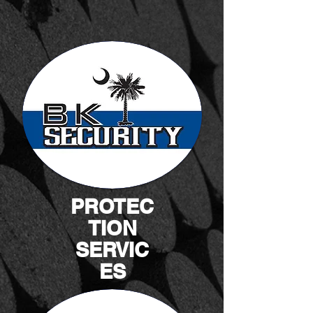
PROTEC
TION
SERVIC
ES