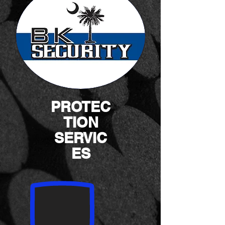
PROTEC
TION
SERVIC
ES