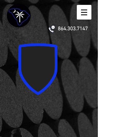
864.303.7147